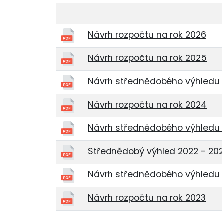
Návrh rozpočtu na rok 2026
Návrh rozpočtu na rok 2025
Návrh střednědobého výhledu 
Návrh rozpočtu na rok 2024
Návrh střednědobého výhledu 
Střednědobý výhled 2022 - 20
Návrh střednědobého výhledu 
Návrh rozpočtu na rok 2023