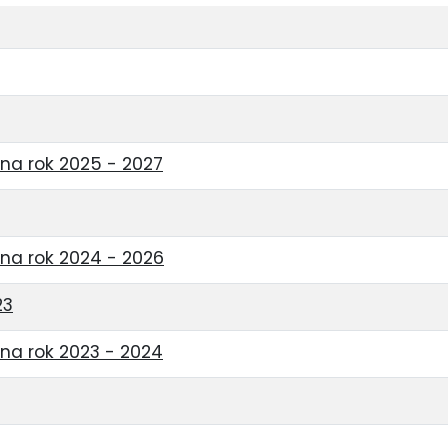
na rok 2025 - 2027
na rok 2024 - 2026
23
na rok 2023 - 2024