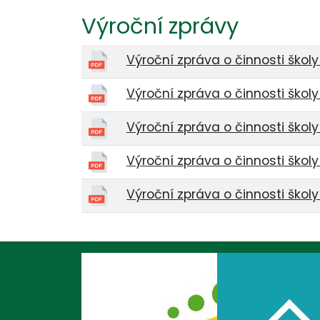
Výroční zprávy
Výroční zpráva o činnosti škol
Výroční zpráva o činnosti škol
Výroční zpráva o činnosti škol
Výroční zpráva o činnosti škol
Výroční zpráva o činnosti škol