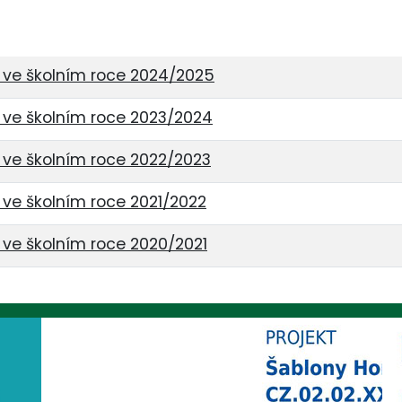
y ve školním roce 2024/2025
y ve školním roce 2023/2024
y ve školním roce 2022/2023
y ve školním roce 2021/2022
y ve školním roce 2020/2021