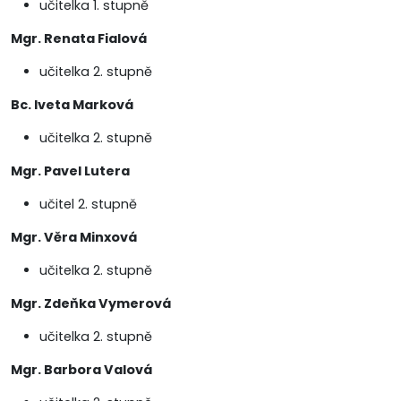
učitelka 1. stupně
Mgr. Renata Fialová
učitelka 2. stupně
Bc. Iveta Marková
učitelka 2. stupně
Mgr. Pavel Lutera
učitel 2. stupně
Mgr. Věra Minxová
učitelka 2. stupně
Mgr. Zdeňka Vymerová
učitelka 2. stupně
Mgr. Barbora Valová