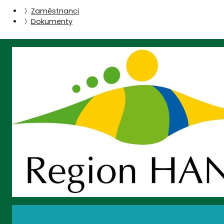
Zaměstnanci
Dokumenty