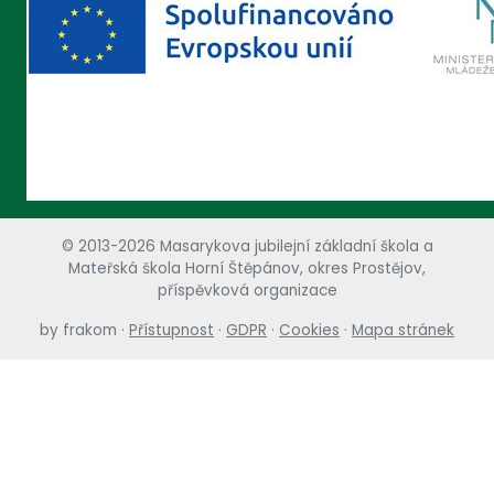
© 2013-2026 Masarykova jubilejní základní škola a
Mateřská škola Horní Štěpánov, okres Prostějov,
příspěvková organizace
by
frakom
·
Přístupnost
·
GDPR
·
Cookies
·
Mapa stránek