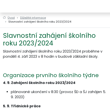
ZŠ a MŠ Horní Štěpánov
Úvod
Důležité informace
Slavnostní zahájení školního roku 2023/2024
Slavnostní zahájení školního
roku 2023/2024
Slavnostní zahájení školního roku 2023/2024 proběhne v
pondělí 4. září 2023 v 8 hodin v budově základní školy.
Organizace prvního školního týdne
4. 9. Zahájení školního roku 2023/2024
plánované ukončení v 8:30 (provoz ŠD a ŠJ zahájen 5.
9. 2023)
5. 9. Třídnické práce