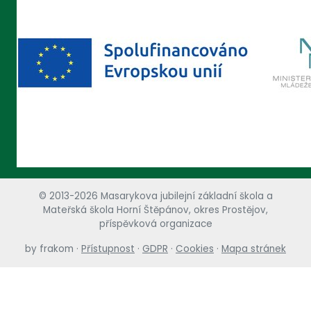
© 2013-2026 Masarykova jubilejní základní škola a
Mateřská škola Horní Štěpánov, okres Prostějov,
příspěvková organizace
by
frakom
·
Přístupnost
·
GDPR
·
Cookies
·
Mapa stránek