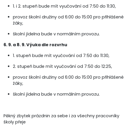
1. i 2. stupeň bude mít vyučování od 7:50 do 11:30,
provoz školní družiny od 6:00 do 15:00 pro přihlášené
žáky,
školní jídelna bude v normálním provozu.
6. 9. a 8. 9. Výuka dle rozvrhu
1. stupeň bude mít vyučování od 7:50 do 11:30,
2. stupeň bude mít vyučování od 7:50 do 12:25,
provoz školní družiny od 6:00 do 15:00 pro přihlášené
žáky,
školní jídelna bude v normálním provozu.
Pěkný zbytek prázdnin za sebe i za všechny pracovníky
školy přeje