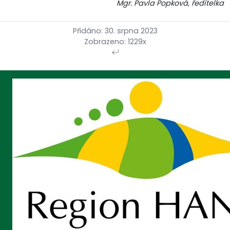
Mgr. Pavla Popková, ředitelka
Přidáno: 30. srpna 2023
Zobrazeno: 1229x