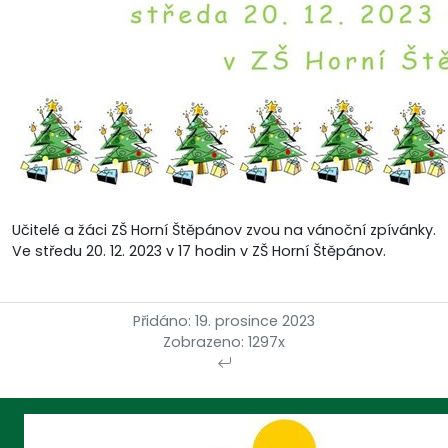
Učitelé a žáci ZŠ Horní Štěpánov zvou na vánoční zpívánky.
Ve středu 20. 12. 2023 v 17 hodin v ZŠ Horní Štěpánov.
Přidáno: 19. prosince 2023
Zobrazeno: 1297x